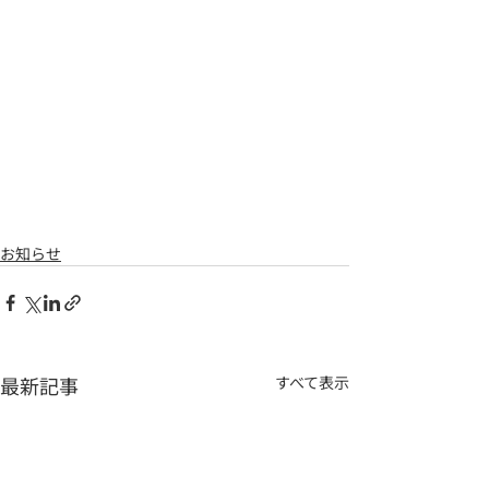
お知らせ
最新記事
すべて表示