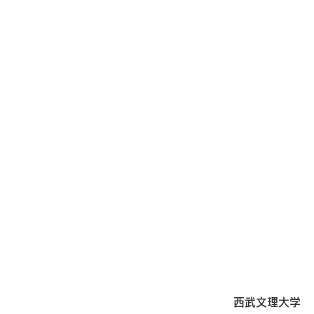
西武文理大学